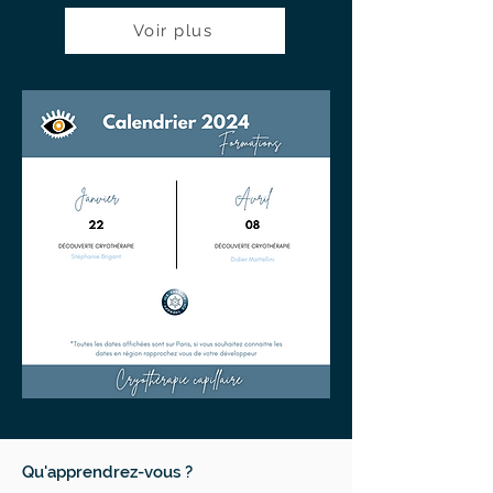
Voir plus
Qu'apprendrez-vous ?