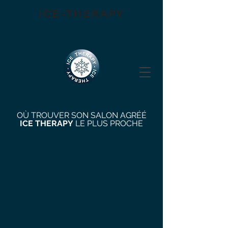
ICE-THERAPY
LA CRYOTHÉRAPIE CAPILLAIRE
OÙ TROUVER SON SALON AGRÉÉ
ICE THERAPY
LE PLUS PROCHE